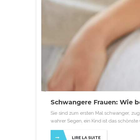
Schwangere Frauen: Wie be
Sie sind zum ersten Mal schwanger, zuge
wahrer Segen, ein Kind ist das schönste
LIRE LA SUITE