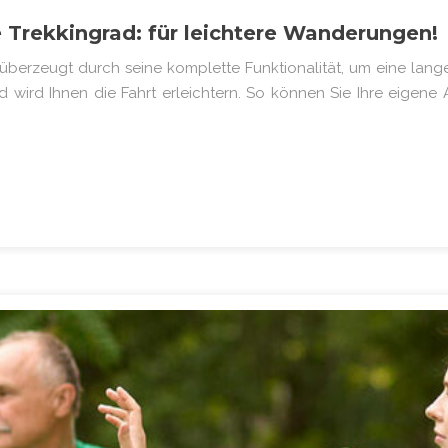
e Trekkingrad: für leichtere Wanderungen!
 überzeugt durch seine komplette Funktionalität, um eine lange
 wird Ihnen die Fahrt erleichtern. So können Sie Ihre eigene 