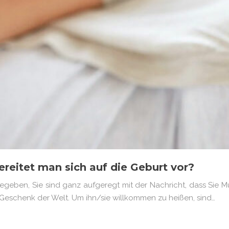
reitet man sich auf die Geburt vor?
geben, Sie sind ganz aufgeregt mit der Nachricht, dass Sie Mu
 Geschenk der Welt. Um ihn/sie willkommen zu heißen, sind…