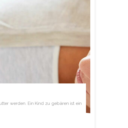
tter werden. Ein Kind zu gebären ist ein