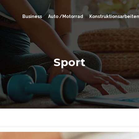
Business
Auto /Motorrad
Konstruktionsarbeite
Sport