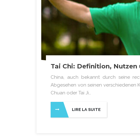
Tai Chi: Definition, Nutzen
China, auch bekannt durch seine rec
Abgesehen von seinen verschiedenen Kul
Chuan oder Tai Ji…
LIRE LA SUITE