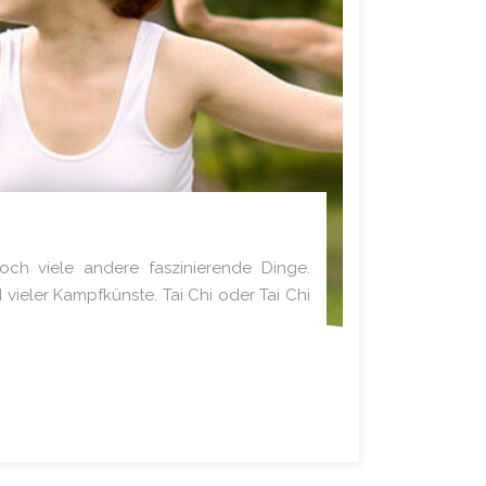
ch viele andere faszinierende Dinge.
ieler Kampfkünste. Tai Chi oder Tai Chi