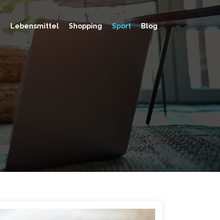
n
Lebensmittel
Shopping
Sport
Blog