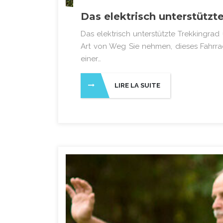
Das elektrisch unterstützt
Das elektrisch unterstützte Trekkingrad
Art von Weg Sie nehmen, dieses Fahrrad
einer…
LIRE LA SUITE