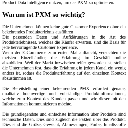
Product Data Intelligence nutzen, um das PXM zu optimieren.
Warum ist PXM so wichtig?
Die Unternehmen können keine gute Customer Experience ohne ein
bekehrendes Produkterlebnis ausführen
Die passenden Daten und Aufklärungen in die Art des
Produkterlebnisses, welches die Käufer erwarten, sind die Basis für
jede hervorragende Customer Experience.
Wenn der E-Commerce zum ersten Mal auftaucht, versuchten die
meisten Einzelhändler, die Erfahrung im Geschäft online
abzubilden. Weil der Markt inzwischen reifer geworden ist, stellen
die Unternehmen fest, dass die Erfahrung in jedem Kanal ein wenig
anders ist, sodass die Produkterfahrung auf den einzelnen Kontext
abzustimmen ist.
Die Bereitstellung einer bekehrenden PMX erfordert genaue,
qualitativ hochwertige und vollständige Produktinformationen,
welche zum Kontext des Kunden passen und wie dieser mit den
Informationen kommunizieren möchte.
Die grundlegendste und einfachste Information über Produkte sind
technische Daten. Dies sind zugleich die Fakten über das Produkt.
Dies sind die Größe, Gewicht, Abmessungen, Farbe, Inhaltsstoffe