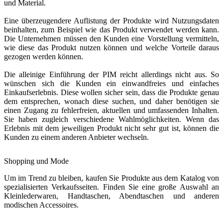
und Material.
Eine überzeugendere Auflistung der Produkte wird Nutzungsdaten
beinhalten, zum Beispiel wie das Produkt verwendet werden kann.
Die Unternehmen müssen den Kunden eine Vorstellung vermitteln,
wie diese das Produkt nutzen können und welche Vorteile daraus
gezogen werden können.
Die alleinige Einführung der PIM reicht allerdings nicht aus. So
wünschen sich die Kunden ein einwandfreies und einfaches
Einkaufserlebnis. Diese wollen sicher sein, dass die Produkte genau
dem entsprechen, wonach diese suchen, und daher benötigen sie
einen Zugang zu fehlerfreien, aktuellen und umfassenden Inhalten.
Sie haben zugleich verschiedene Wahlmöglichkeiten. Wenn das
Erlebnis mit dem jeweiligen Produkt nicht sehr gut ist, können die
Kunden zu einem anderen Anbieter wechseln.
Shopping und Mode
Um im Trend zu bleiben, kaufen Sie Produkte aus dem Katalog von
spezialisierten Verkaufsseiten. Finden Sie eine große Auswahl an
Kleinlederwaren, Handtaschen, Abendtaschen und anderen
modischen Accessoires.