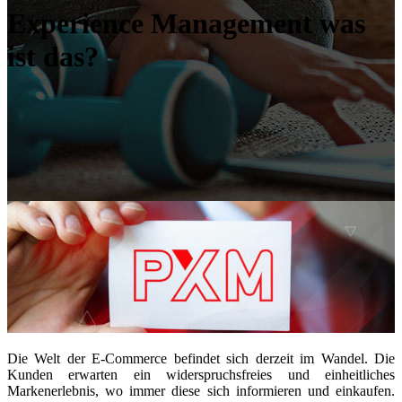
Experience Management was
ist das?
Die Welt der E-Commerce befindet sich derzeit im Wandel. Die
Kunden erwarten ein widerspruchsfreies und einheitliches
Markenerlebnis, wo immer diese sich informieren und einkaufen.